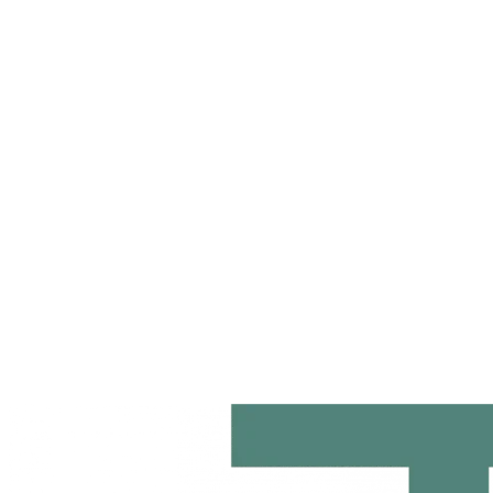
Kontakt auf
Kontakt
Anfrage senden
Nachricht senden